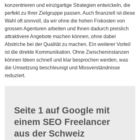
konzentrieren und einzigartige Strategien entwickeln, die
perfekt zu Ihrer Zielgruppe passen. Auch finanziell ist diese
Wahl oft sinnvoll, da wir ohne die hohen Fixkosten von
grossen Agenturen arbeiten und Ihnen dadurch preislich
attraktivere Angebote machen können, ohne dabei
Abstriche bei der Qualität zu machen. Ein weiterer Vorteil
ist die direkte Kommunikation. Ohne Zwischeninstanzen
können Ideen schnell und klar besprochen werden, was
die Umsetzung beschleunigt und Missverständnisse
reduziert.
Seite 1 auf Google mit
einem SEO Freelancer
aus der Schweiz