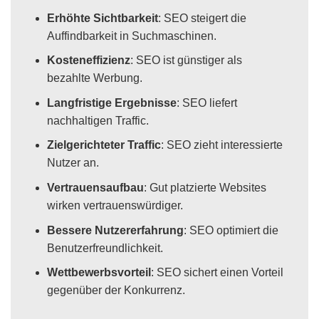
Erhöhte Sichtbarkeit
: SEO steigert die
Auffindbarkeit in Suchmaschinen.
Kosteneffizienz
: SEO ist günstiger als
bezahlte Werbung.
Langfristige Ergebnisse
: SEO liefert
nachhaltigen Traffic.
Zielgerichteter Traffic
: SEO zieht interessierte
Nutzer an.
Vertrauensaufbau
: Gut platzierte Websites
wirken vertrauenswürdiger.
Bessere Nutzererfahrung
: SEO optimiert die
Benutzerfreundlichkeit.
Wettbewerbsvorteil
: SEO sichert einen Vorteil
gegenüber der Konkurrenz.