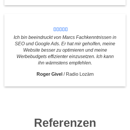
Ich bin beeindruckt von Marcs Fachkenntnissen in
SEO und Google Ads. Er hat mir geholfen, meine
Website besser zu optimieren und meine
Werbebudgets effizienter einzusetzen. Ich kann
ihn wärmstens empfehlen.
Roger Givel
/
Radio Lozärn
Referenzen