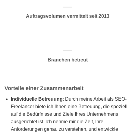
Auftragsvolumen vermittelt seit 2013
Branchen betreut
Vorteile einer Zusammenarbeit
Individuelle Betreuung
: Durch meine Arbeit als SEO-
Freelancer biete ich Ihnen eine Betreuung, die speziell
auf die Bedürfnisse und Ziele Ihres Unternehmens
ausgerichtet ist. Ich nehme mir die Zeit, Ihre
Anforderungen genau zu verstehen, und entwickle