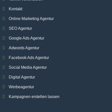
Kontakt
Online Marketing Agentur
SEO Agentur
Google Ads Agentur
Adwords Agentur
Facebook Ads Agentur
Social Media Agentur
Digital Agentur
Werbeagentur
Kampagnen erstellen lassen