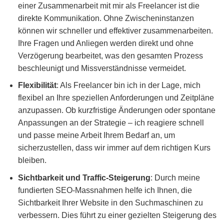
einer Zusammenarbeit mit mir als Freelancer ist die
direkte Kommunikation. Ohne Zwischeninstanzen
können wir schneller und effektiver zusammenarbeiten.
Ihre Fragen und Anliegen werden direkt und ohne
Verzögerung bearbeitet, was den gesamten Prozess
beschleunigt und Missverständnisse vermeidet.
Flexibilität
: Als Freelancer bin ich in der Lage, mich
flexibel an Ihre speziellen Anforderungen und Zeitpläne
anzupassen. Ob kurzfristige Änderungen oder spontane
Anpassungen an der Strategie – ich reagiere schnell
und passe meine Arbeit Ihrem Bedarf an, um
sicherzustellen, dass wir immer auf dem richtigen Kurs
bleiben.
Sichtbarkeit und Traffic-Steigerung
: Durch meine
fundierten SEO-Massnahmen helfe ich Ihnen, die
Sichtbarkeit Ihrer Website in den Suchmaschinen zu
verbessern. Dies führt zu einer gezielten Steigerung des