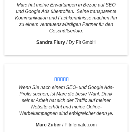
Marc hat meine Erwartungen in Bezug auf SEO
und Google Ads übertroffen. Seine transparente
Kommunikation und Fachkenntnisse machen ihn
zu einem vertrauenswürdigen Partner für den
Geschäftserfolg.
Sandra Flury
/
Dy Fit GmbH
Wenn Sie nach einem SEO- und Google Ads-
Profis suchen, ist Marc die beste Wahl. Dank
seiner Arbeit hat sich der Traffic auf meiner
Website erhöht und meine Online-
Werbekampagnen sind erfolgreicher denn je.
Marc Zuber
/
Fitnfemale.com