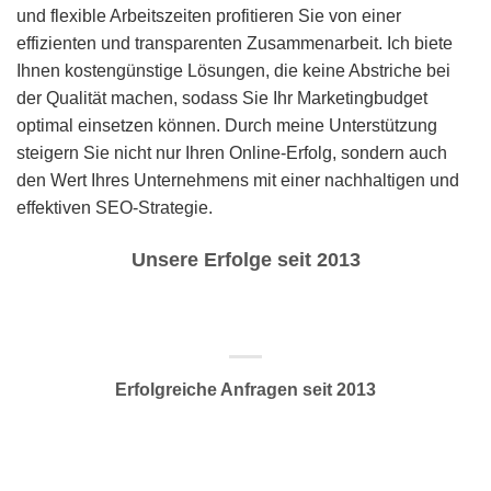
und flexible Arbeitszeiten profitieren Sie von einer
effizienten und transparenten Zusammenarbeit. Ich biete
Ihnen kostengünstige Lösungen, die keine Abstriche bei
der Qualität machen, sodass Sie Ihr Marketingbudget
optimal einsetzen können. Durch meine Unterstützung
steigern Sie nicht nur Ihren Online-Erfolg, sondern auch
den Wert Ihres Unternehmens mit einer nachhaltigen und
effektiven SEO-Strategie.
Unsere Erfolge seit 2013
Erfolgreiche Anfragen seit 2013