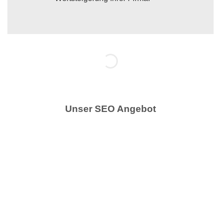
Unser SEO Angebot