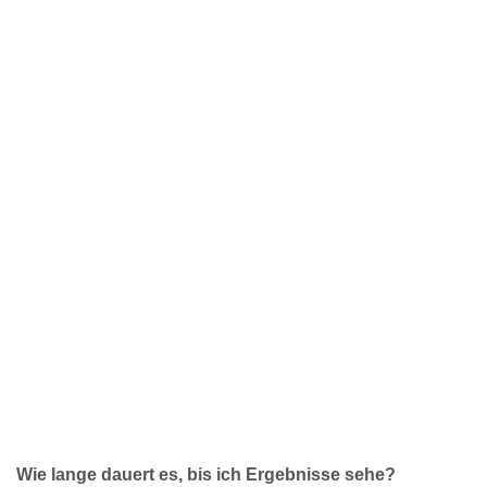
Wie lange dauert es, bis ich Ergebnisse sehe?