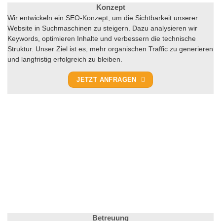
Konzept
Wir entwickeln ein SEO-Konzept, um die Sichtbarkeit unserer
Website in Suchmaschinen zu steigern. Dazu analysieren wir
Keywords, optimieren Inhalte und verbessern die technische
Struktur. Unser Ziel ist es, mehr organischen Traffic zu generieren
und langfristig erfolgreich zu bleiben.
JETZT ANFRAGEN
Betreuung