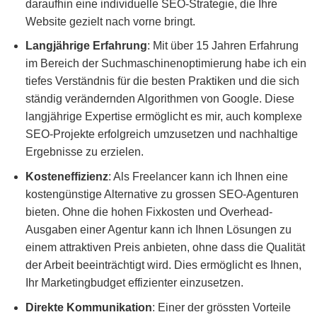
daraufhin eine individuelle SEO-Strategie, die Ihre
Website gezielt nach vorne bringt.
Langjährige Erfahrung
: Mit über 15 Jahren Erfahrung
im Bereich der Suchmaschinenoptimierung habe ich ein
tiefes Verständnis für die besten Praktiken und die sich
ständig verändernden Algorithmen von Google. Diese
langjährige Expertise ermöglicht es mir, auch komplexe
SEO-Projekte erfolgreich umzusetzen und nachhaltige
Ergebnisse zu erzielen.
Kosteneffizienz
: Als Freelancer kann ich Ihnen eine
kostengünstige Alternative zu grossen SEO-Agenturen
bieten. Ohne die hohen Fixkosten und Overhead-
Ausgaben einer Agentur kann ich Ihnen Lösungen zu
einem attraktiven Preis anbieten, ohne dass die Qualität
der Arbeit beeinträchtigt wird. Dies ermöglicht es Ihnen,
Ihr Marketingbudget effizienter einzusetzen.
Direkte Kommunikation
: Einer der grössten Vorteile