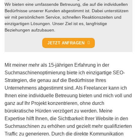
Wir bieten eine umfassende Betreuung, die auf die individuellen
Bedürfnisse unserer Kunden abgestimmt ist. Dabei unterstützen
wir mit persönlichem Service, schnellen Reaktionszeiten und
einzigartigen Lösungen. Unser Ziel ist es, langfristige
Beziehungen aufzubauen.
JETZT ANFRAGEN
Mit meiner mehr als 15-jährigen Erfahrung in der
Suchmaschinenoptimierung biete ich einzigartige SEO-
Strategien, die genau auf die Bedürfnisse Ihres
Unternehmens abgestimmt sind. Als Freelancer kann ich
Ihnen eine individuelle Betreuung bieten und mich voll und
ganz auf Ihr Projekt konzentrieren, ohne durch
bürokratische Hürden verzögert zu werden. Meine
Expertise hilft Ihnen, die Sichtbarkeit Ihrer Website in den
Suchmaschinen zu erhöhen und gezielt mehr qualifizierten
Traffic zu generieren. Durch die direkte Kommunikation