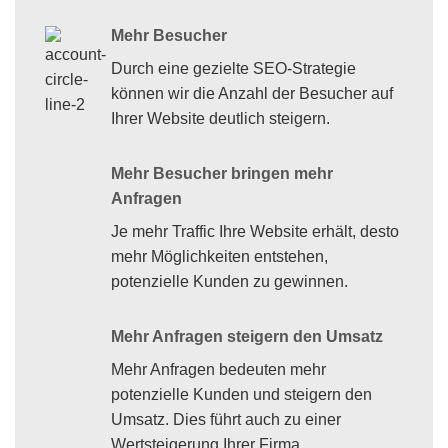
Mehr Besucher
Durch eine gezielte SEO-Strategie
können wir die Anzahl der Besucher auf
Ihrer Website deutlich steigern.
Mehr Besucher bringen mehr
Anfragen
Je mehr Traffic Ihre Website erhält, desto
mehr Möglichkeiten entstehen,
potenzielle Kunden zu gewinnen.
Mehr Anfragen steigern den Umsatz
Mehr Anfragen bedeuten mehr
potenzielle Kunden und steigern den
Umsatz. Dies führt auch zu einer
Wertsteigerung Ihrer Firma.