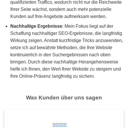
qualifizierten Traffics, wodurch nicht nur die Reichweite
Ihrer Seite wächst, sondern auch mehr potenzielle
Kunden auf Ihre Angebote aufmerksam werden.
Nachhaltige Ergebnisse
: Mein Fokus liegt auf der
Schaffung nachhaltiger SEO-Ergebnisse, die langfristig
Wirkung zeigen. Anstatt kurzfristige Tricks anzuwenden,
setze ich auf bewährte Methoden, die Ihre Website
kontinuierlich in den Suchergebnissen nach oben
bringen. Durch diese nachhaltige Herangehensweise
helfe ich Ihnen, den Wert Ihrer Website zu steigern und
Ihre Online-Präsenz langfristig zu sichern.
Was Kunden über uns sagen