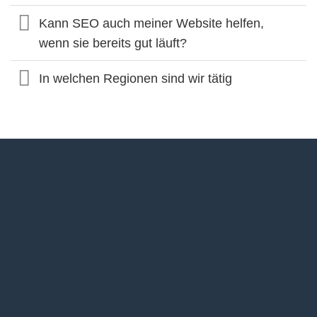
Kann SEO auch meiner Website helfen,
wenn sie bereits gut läuft?
In welchen Regionen sind wir tätig