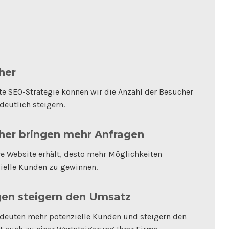
her
te SEO-Strategie können wir die Anzahl der Besucher
deutlich steigern.
her bringen mehr Anfragen
hre Website erhält, desto mehr Möglichkeiten
zielle Kunden zu gewinnen.
en steigern den Umsatz
deuten mehr potenzielle Kunden und steigern den