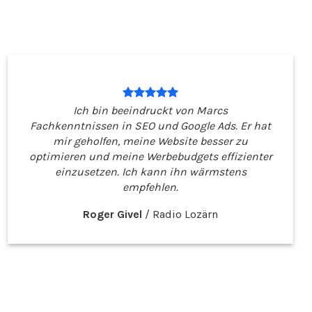
Ich bin beeindruckt von Marcs
Fachkenntnissen in SEO und Google Ads. Er hat
mir geholfen, meine Website besser zu
optimieren und meine Werbebudgets effizienter
einzusetzen. Ich kann ihn wärmstens
empfehlen.
Roger Givel
/
Radio Lozärn