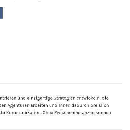
rieren und einzigartige Strategien entwickeln, die
ossen Agenturen arbeiten und Ihnen dadurch preislich
irekte Kommunikation. Ohne Zwischeninstanzen können