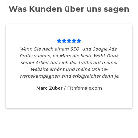
Was Kunden über uns sagen
Wenn Sie nach einem SEO- und Google Ads-
Profis suchen, ist Marc die beste Wahl. Dank
seiner Arbeit hat sich der Traffic auf meiner
Website erhöht und meine Online-
Werbekampagnen sind erfolgreicher denn je.
Marc Zuber
/
Fitnfemale.com