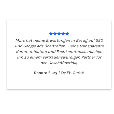
Marc hat meine Erwartungen in Bezug auf SEO
und Google Ads übertroffen. Seine transparente
Kommunikation und Fachkenntnisse machen
ihn zu einem vertrauenswürdigen Partner für
den Geschäftserfolg.
Sandra Flury
/
Dy Fit GmbH