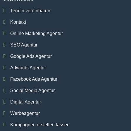
Termin vereinbaren
Kontakt
Online Marketing Agentur
SEO Agentur
Google Ads Agentur
Adwords Agentur
Facebook Ads Agentur
Social Media Agentur
Digital Agentur
Werbeagentur
Kampagnen erstellen lassen