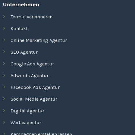
Unternehmen
Termin vereinbaren
Kontakt
Online Marketing Agentur
SEO Agentur
Google Ads Agentur
Adwords Agentur
Facebook Ads Agentur
Social Media Agentur
Digital Agentur
Werbeagentur
Kampagnen erstellen lassen