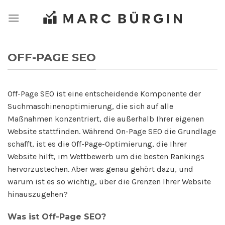
Zum
Inhalt
springen
OFF-PAGE SEO
Off-Page SEO ist eine entscheidende Komponente der
Suchmaschinenoptimierung, die sich auf alle
Maßnahmen konzentriert, die außerhalb Ihrer eigenen
Website stattfinden. Während On-Page SEO die Grundlage
schafft, ist es die Off-Page-Optimierung, die Ihrer
Website hilft, im Wettbewerb um die besten Rankings
hervorzustechen. Aber was genau gehört dazu, und
warum ist es so wichtig, über die Grenzen Ihrer Website
hinauszugehen?
Was ist Off-Page SEO?