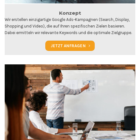
Konzept
Wir erstellen einzigartige Google Ads-Kampagnen (Search, Display,
Shopping und Video), die auf Ihren spezifischen Zielen basieren.
Dabei ermitteln wir relevante Keywords und die optimale Zielgruppe.
JETZT ANFRAGEN