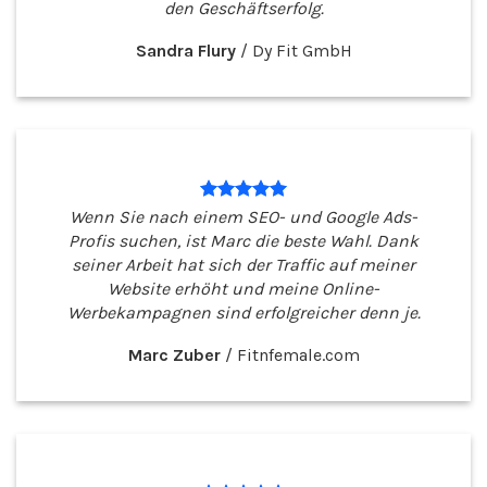
den Geschäftserfolg.
Sandra Flury
/
Dy Fit GmbH
Wenn Sie nach einem SEO- und Google Ads-
Profis suchen, ist Marc die beste Wahl. Dank
seiner Arbeit hat sich der Traffic auf meiner
Website erhöht und meine Online-
Werbekampagnen sind erfolgreicher denn je.
Marc Zuber
/
Fitnfemale.com