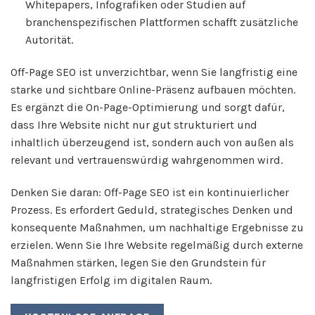
Whitepapers, Infografiken oder Studien auf
branchenspezifischen Plattformen schafft zusätzliche
Autorität.
Off-Page SEO ist unverzichtbar, wenn Sie langfristig eine
starke und sichtbare Online-Präsenz aufbauen möchten.
Es ergänzt die On-Page-Optimierung und sorgt dafür,
dass Ihre Website nicht nur gut strukturiert und
inhaltlich überzeugend ist, sondern auch von außen als
relevant und vertrauenswürdig wahrgenommen wird.
Denken Sie daran: Off-Page SEO ist ein kontinuierlicher
Prozess. Es erfordert Geduld, strategisches Denken und
konsequente Maßnahmen, um nachhaltige Ergebnisse zu
erzielen. Wenn Sie Ihre Website regelmäßig durch externe
Maßnahmen stärken, legen Sie den Grundstein für
langfristigen Erfolg im digitalen Raum.