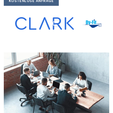
KOSTENLOSE ANFRAGE