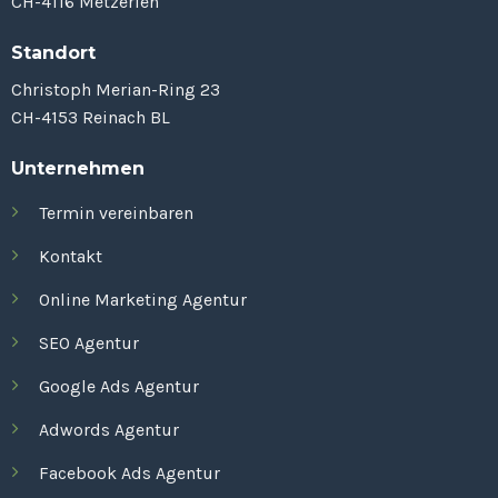
CH-4116 Metzerlen
Standort
Christoph Merian-Ring 23
CH-4153 Reinach BL
Unternehmen
Termin vereinbaren
Kontakt
Online Marketing Agentur
SEO Agentur
Google Ads Agentur
Adwords Agentur
Facebook Ads Agentur