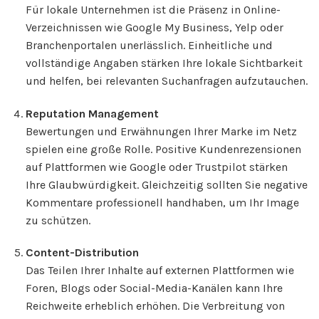
Für lokale Unternehmen ist die Präsenz in Online-
Verzeichnissen wie Google My Business, Yelp oder
Branchenportalen unerlässlich. Einheitliche und
vollständige Angaben stärken Ihre lokale Sichtbarkeit
und helfen, bei relevanten Suchanfragen aufzutauchen.
Reputation Management
Bewertungen und Erwähnungen Ihrer Marke im Netz
spielen eine große Rolle. Positive Kundenrezensionen
auf Plattformen wie Google oder Trustpilot stärken
Ihre Glaubwürdigkeit. Gleichzeitig sollten Sie negative
Kommentare professionell handhaben, um Ihr Image
zu schützen.
Content-Distribution
Das Teilen Ihrer Inhalte auf externen Plattformen wie
Foren, Blogs oder Social-Media-Kanälen kann Ihre
Reichweite erheblich erhöhen. Die Verbreitung von