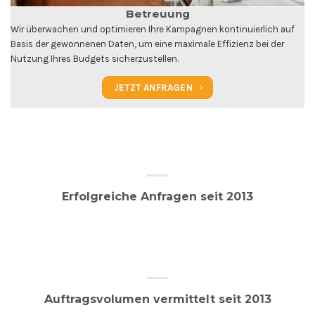
Betreuung
Wir überwachen und optimieren Ihre Kampagnen kontinuierlich auf
Basis der gewonnenen Daten, um eine maximale Effizienz bei der
Nutzung Ihres Budgets sicherzustellen.
JETZT ANFRAGEN
Erfolgreiche Anfragen seit 2013
Auftragsvolumen vermittelt seit 2013