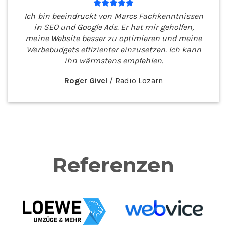
Ich bin beeindruckt von Marcs Fachkenntnissen
in SEO und Google Ads. Er hat mir geholfen,
meine Website besser zu optimieren und meine
Werbebudgets effizienter einzusetzen. Ich kann
ihn wärmstens empfehlen.
Roger Givel
/
Radio Lozärn
Referenzen