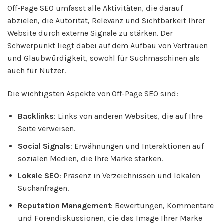
Off-Page SEO umfasst alle Aktivitäten, die darauf
abzielen, die Autorität, Relevanz und Sichtbarkeit Ihrer
Website durch externe Signale zu stärken. Der
Schwerpunkt liegt dabei auf dem Aufbau von Vertrauen
und Glaubwürdigkeit, sowohl für Suchmaschinen als
auch für Nutzer.
Die wichtigsten Aspekte von Off-Page SEO sind:
Backlinks
: Links von anderen Websites, die auf Ihre
Seite verweisen.
Social Signals
: Erwähnungen und Interaktionen auf
sozialen Medien, die Ihre Marke stärken.
Lokale SEO
: Präsenz in Verzeichnissen und lokalen
Suchanfragen.
Reputation Management
: Bewertungen, Kommentare
und Forendiskussionen, die das Image Ihrer Marke