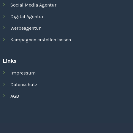
Social Media Agentur
Digital Agentur
Werbeagentur
Kampagnen erstellen lassen
Links
Impressum
Datenschutz
AGB