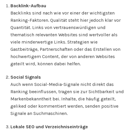
Backlink-Aufbau
Backlinks sind nach wie vor einer der wichtigsten
Ranking-Faktoren. Qualität steht hier jedoch klar vor
Quantität. Links von vertrauenswürdigen und
thematisch relevanten Websites sind wertvoller als
viele minderwertige Links. Strategien wie
Gastbeiträge, Partnerschaften oder das Erstellen von
hochwertigem Content, der von anderen Websites
geteilt wird, können dabei helfen.
Social Signals
Auch wenn Social-Media-Signale nicht direkt das
Ranking beeinflussen, tragen sie zur Sichtbarkeit und
Markenbekanntheit bei. Inhalte, die häufig geteilt,
geliked oder kommentiert werden, senden positive
Signale an Suchmaschinen.
Lokale SEO und Verzeichniseinträge