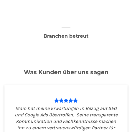
Branchen betreut
Was Kunden über uns sagen
Marc hat meine Erwartungen in Bezug auf SEO
und Google Ads übertroffen. Seine transparente
Kommunikation und Fachkenntnisse machen
ihn zu einem vertrauenswürdigen Partner für