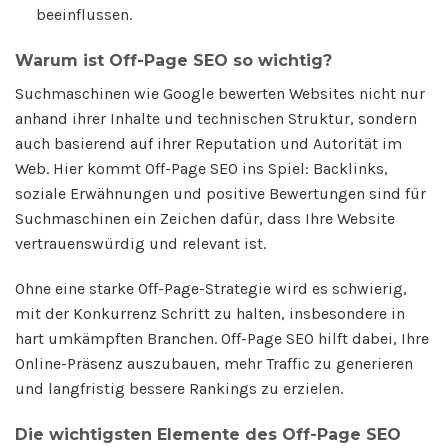
beeinflussen.
Warum ist Off-Page SEO so wichtig?
Suchmaschinen wie Google bewerten Websites nicht nur
anhand ihrer Inhalte und technischen Struktur, sondern
auch basierend auf ihrer Reputation und Autorität im
Web. Hier kommt Off-Page SEO ins Spiel: Backlinks,
soziale Erwähnungen und positive Bewertungen sind für
Suchmaschinen ein Zeichen dafür, dass Ihre Website
vertrauenswürdig und relevant ist.
Ohne eine starke Off-Page-Strategie wird es schwierig,
mit der Konkurrenz Schritt zu halten, insbesondere in
hart umkämpften Branchen. Off-Page SEO hilft dabei, Ihre
Online-Präsenz auszubauen, mehr Traffic zu generieren
und langfristig bessere Rankings zu erzielen.
Die wichtigsten Elemente des Off-Page SEO