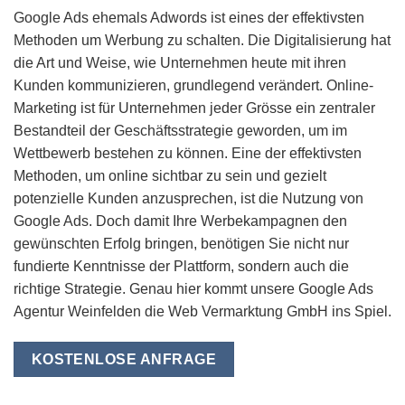
Google Ads ehemals Adwords ist eines der effektivsten
Methoden um Werbung zu schalten. Die Digitalisierung hat
die Art und Weise, wie Unternehmen heute mit ihren
Kunden kommunizieren, grundlegend verändert. Online-
Marketing ist für Unternehmen jeder Grösse ein zentraler
Bestandteil der Geschäftsstrategie geworden, um im
Wettbewerb bestehen zu können. Eine der effektivsten
Methoden, um online sichtbar zu sein und gezielt
potenzielle Kunden anzusprechen, ist die Nutzung von
Google Ads. Doch damit Ihre Werbekampagnen den
gewünschten Erfolg bringen, benötigen Sie nicht nur
fundierte Kenntnisse der Plattform, sondern auch die
richtige Strategie. Genau hier kommt unsere Google Ads
Agentur Weinfelden die Web Vermarktung GmbH ins Spiel.
KOSTENLOSE ANFRAGE