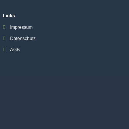
Links
Impressum
Datenschutz
AGB