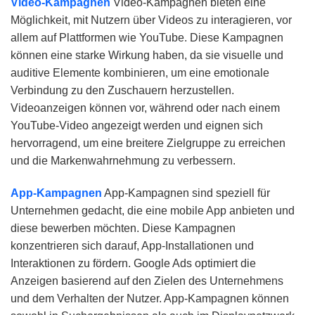
Video-Kampagnen
Video-Kampagnen bieten eine
Möglichkeit, mit Nutzern über Videos zu interagieren, vor
allem auf Plattformen wie YouTube. Diese Kampagnen
können eine starke Wirkung haben, da sie visuelle und
auditive Elemente kombinieren, um eine emotionale
Verbindung zu den Zuschauern herzustellen.
Videoanzeigen können vor, während oder nach einem
YouTube-Video angezeigt werden und eignen sich
hervorragend, um eine breitere Zielgruppe zu erreichen
und die Markenwahrnehmung zu verbessern.
App-Kampagnen
App-Kampagnen sind speziell für
Unternehmen gedacht, die eine mobile App anbieten und
diese bewerben möchten. Diese Kampagnen
konzentrieren sich darauf, App-Installationen und
Interaktionen zu fördern. Google Ads optimiert die
Anzeigen basierend auf den Zielen des Unternehmens
und dem Verhalten der Nutzer. App-Kampagnen können