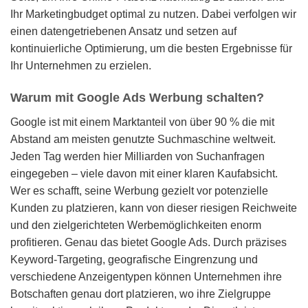
Ihr Marketingbudget optimal zu nutzen. Dabei verfolgen wir
einen datengetriebenen Ansatz und setzen auf
kontinuierliche Optimierung, um die besten Ergebnisse für
Ihr Unternehmen zu erzielen.
Warum mit Google Ads Werbung schalten?
Google ist mit einem Marktanteil von über 90 % die mit
Abstand am meisten genutzte Suchmaschine weltweit.
Jeden Tag werden hier Milliarden von Suchanfragen
eingegeben – viele davon mit einer klaren Kaufabsicht.
Wer es schafft, seine Werbung gezielt vor potenzielle
Kunden zu platzieren, kann von dieser riesigen Reichweite
und den zielgerichteten Werbemöglichkeiten enorm
profitieren. Genau das bietet Google Ads. Durch präzises
Keyword-Targeting, geografische Eingrenzung und
verschiedene Anzeigentypen können Unternehmen ihre
Botschaften genau dort platzieren, wo ihre Zielgruppe