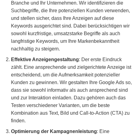
Branche und Ihr Unternehmen. Wir identifizieren die
Suchbegriffe, die Ihre potenziellen Kunden verwenden,
und stellen sicher, dass Ihre Anzeigen auf diese
Keywords ausgerichtet sind. Dabei berücksichtigen wir
sowohl kurzfristige, umsatzstarke Begriffe als auch
langfristige Keywords, um Ihre Markenbekanntheit
nachhaltig zu steigern.
Effektive Anzeigengestaltung
: Der erste Eindruck
zählt. Eine ansprechende und zielgerichtete Anzeige ist
entscheidend, um die Aufmerksamkeit potenzieller
Kunden zu gewinnen. Wir gestalten Ihre Google Ads so,
dass sie sowohl informativ als auch ansprechend sind
und zur Interaktion einladen. Dazu gehören auch das
Testen verschiedener Varianten, um die beste
Kombination aus Text, Bild und Call-to-Action (CTA) zu
finden.
Optimierung der Kampagnenleistung
: Eine