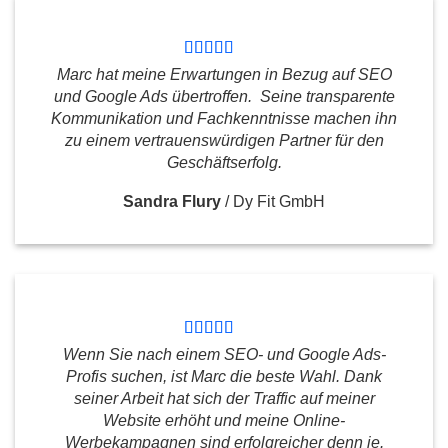
Marc hat meine Erwartungen in Bezug auf SEO
und Google Ads übertroffen. Seine transparente
Kommunikation und Fachkenntnisse machen ihn
zu einem vertrauenswürdigen Partner für den
Geschäftserfolg.
Sandra Flury
/
Dy Fit GmbH
Wenn Sie nach einem SEO- und Google Ads-
Profis suchen, ist Marc die beste Wahl. Dank
seiner Arbeit hat sich der Traffic auf meiner
Website erhöht und meine Online-
Werbekampagnen sind erfolgreicher denn je.