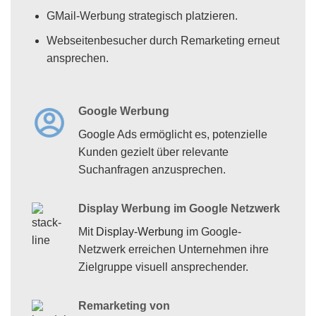
GMail-Werbung strategisch platzieren.
Webseitenbesucher durch Remarketing erneut
ansprechen.
Google Werbung
Google Ads ermöglicht es, potenzielle
Kunden gezielt über relevante
Suchanfragen anzusprechen.
Display Werbung im Google Netzwerk
Mit
Display-Werbung
im Google-
Netzwerk erreichen Unternehmen ihre
Zielgruppe visuell ansprechender.
Remarketing von