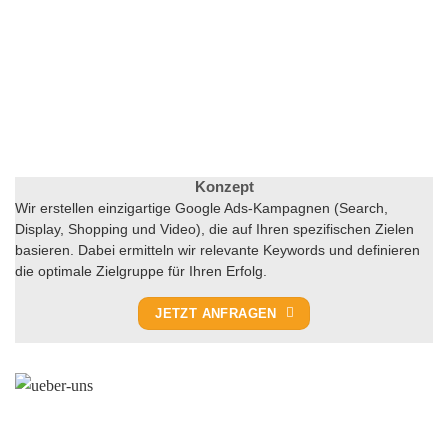
Konzept
Wir erstellen einzigartige Google Ads-Kampagnen (Search,
Display, Shopping und Video), die auf Ihren spezifischen Zielen
basieren. Dabei ermitteln wir relevante Keywords und definieren
die optimale Zielgruppe für Ihren Erfolg.
JETZT ANFRAGEN