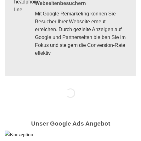
Webseitenbesuchern
Mit
Google Remarketing
können Sie
Besucher Ihrer Webseite erneut
erreichen. Durch gezielte Anzeigen auf
Google und Partnerseiten bleiben Sie im
Fokus und steigern die Conversion-Rate
effektiv.
Unser Google Ads Angebot