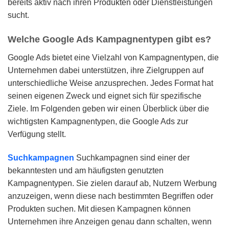
bereits aktiv nach ihren Produkten oder Dienstleistungen
sucht.
Welche Google Ads Kampagnentypen gibt es?
Google Ads bietet eine Vielzahl von Kampagnentypen, die
Unternehmen dabei unterstützen, ihre Zielgruppen auf
unterschiedliche Weise anzusprechen. Jedes Format hat
seinen eigenen Zweck und eignet sich für spezifische
Ziele. Im Folgenden geben wir einen Überblick über die
wichtigsten Kampagnentypen, die Google Ads zur
Verfügung stellt.
Suchkampagnen
Suchkampagnen sind einer der
bekanntesten und am häufigsten genutzten
Kampagnentypen. Sie zielen darauf ab, Nutzern Werbung
anzuzeigen, wenn diese nach bestimmten Begriffen oder
Produkten suchen. Mit diesen Kampagnen können
Unternehmen ihre Anzeigen genau dann schalten, wenn