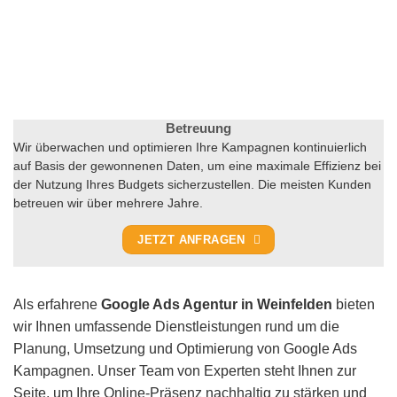
Betreuung
Wir überwachen und optimieren Ihre Kampagnen kontinuierlich
auf Basis der gewonnenen Daten, um eine maximale Effizienz bei
der Nutzung Ihres Budgets sicherzustellen. Die meisten Kunden
betreuen wir über mehrere Jahre.
JETZT ANFRAGEN
Als erfahrene
Google Ads Agentur in Weinfelden
bieten
wir Ihnen umfassende Dienstleistungen rund um die
Planung, Umsetzung und Optimierung von Google Ads
Kampagnen. Unser Team von Experten steht Ihnen zur
Seite, um Ihre Online-Präsenz nachhaltig zu stärken und