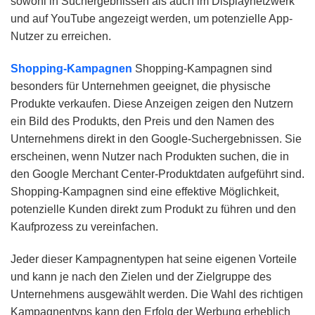
sowohl in Suchergebnissen als auch im Displaynetzwerk
und auf YouTube angezeigt werden, um potenzielle App-
Nutzer zu erreichen.
Shopping-Kampagnen
Shopping-Kampagnen sind
besonders für Unternehmen geeignet, die physische
Produkte verkaufen. Diese Anzeigen zeigen den Nutzern
ein Bild des Produkts, den Preis und den Namen des
Unternehmens direkt in den Google-Suchergebnissen. Sie
erscheinen, wenn Nutzer nach Produkten suchen, die in
den Google Merchant Center-Produktdaten aufgeführt sind.
Shopping-Kampagnen sind eine effektive Möglichkeit,
potenzielle Kunden direkt zum Produkt zu führen und den
Kaufprozess zu vereinfachen.
Jeder dieser Kampagnentypen hat seine eigenen Vorteile
und kann je nach den Zielen und der Zielgruppe des
Unternehmens ausgewählt werden. Die Wahl des richtigen
Kampagnentyps kann den Erfolg der Werbung erheblich