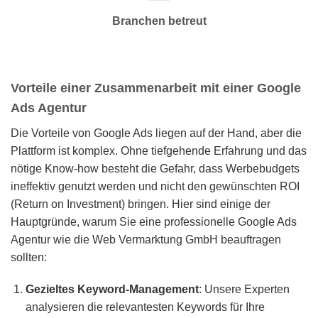
Branchen betreut
Vorteile einer Zusammenarbeit mit einer Google
Ads Agentur
Die Vorteile von Google Ads liegen auf der Hand, aber die
Plattform ist komplex. Ohne tiefgehende Erfahrung und das
nötige Know-how besteht die Gefahr, dass Werbebudgets
ineffektiv genutzt werden und nicht den gewünschten ROI
(Return on Investment) bringen. Hier sind einige der
Hauptgründe, warum Sie eine professionelle Google Ads
Agentur wie die Web Vermarktung GmbH beauftragen
sollten:
Gezieltes Keyword-Management
: Unsere Experten
analysieren die relevantesten Keywords für Ihre