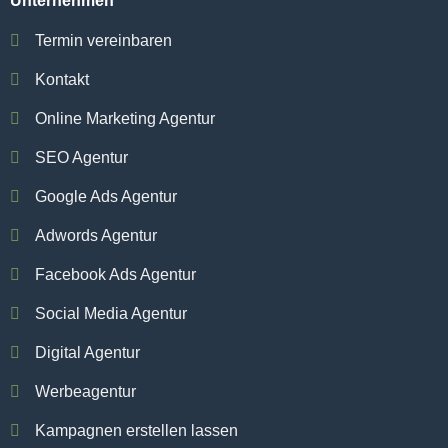
Unternehmen
Termin vereinbaren
Kontakt
Online Marketing Agentur
SEO Agentur
Google Ads Agentur
Adwords Agentur
Facebook Ads Agentur
Social Media Agentur
Digital Agentur
Werbeagentur
Kampagnen erstellen lassen