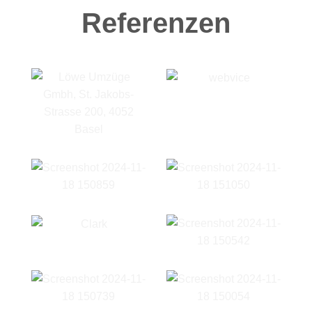
Referenzen