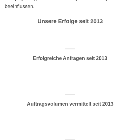
beeinflussen.
Unsere Erfolge seit 2013
Erfolgreiche Anfragen seit 2013
Auftragsvolumen vermittelt seit 2013