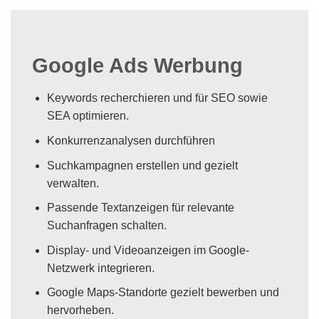
Google Ads Werbung
Keywords recherchieren und für SEO sowie
SEA optimieren.
Konkurrenzanalysen durchführen
Suchkampagnen erstellen und gezielt
verwalten.
Passende Textanzeigen für relevante
Suchanfragen schalten.
Display- und Videoanzeigen im Google-
Netzwerk integrieren.
Google Maps-Standorte gezielt bewerben und
hervorheben.