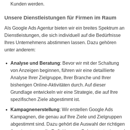
Kunden werden.
Unsere Dienstleistungen für Firmen im Raum
Als Google Ads Agentur bieten wir ein breites Spektrum an
Dienstleistungen, die sich individuell auf die Bedürfnisse
Ihres Unternehmens abstimmen lassen. Dazu gehören
unter anderem:
Analyse und Beratung
: Bevor wir mit der Schaltung
von Anzeigen beginnen, führen wir eine detaillierte
Analyse Ihrer Zielgruppe, Ihrer Branche und Ihrer
bisherigen Online-Aktivitäten durch. Auf dieser
Grundlage entwickeln wir eine Strategie, die auf Ihre
spezifischen Ziele abgestimmt ist.
Kampagnenerstellung
: Wir erstellen Google Ads
Kampagnen, die genau auf Ihre Ziele und Zielgruppen
abgestimmt sind. Dazu gehört die Auswahl der richtigen