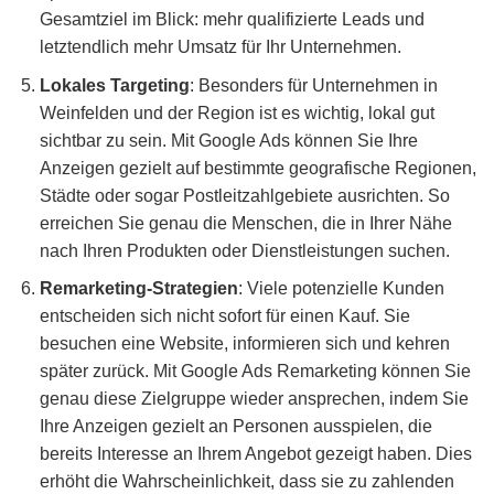
Gesamtziel im Blick: mehr qualifizierte Leads und
letztendlich mehr Umsatz für Ihr Unternehmen.
Lokales Targeting
: Besonders für Unternehmen in
Weinfelden und der Region ist es wichtig, lokal gut
sichtbar zu sein. Mit Google Ads können Sie Ihre
Anzeigen gezielt auf bestimmte geografische Regionen,
Städte oder sogar Postleitzahlgebiete ausrichten. So
erreichen Sie genau die Menschen, die in Ihrer Nähe
nach Ihren Produkten oder Dienstleistungen suchen.
Remarketing-Strategien
: Viele potenzielle Kunden
entscheiden sich nicht sofort für einen Kauf. Sie
besuchen eine Website, informieren sich und kehren
später zurück. Mit Google Ads Remarketing können Sie
genau diese Zielgruppe wieder ansprechen, indem Sie
Ihre Anzeigen gezielt an Personen ausspielen, die
bereits Interesse an Ihrem Angebot gezeigt haben. Dies
erhöht die Wahrscheinlichkeit, dass sie zu zahlenden