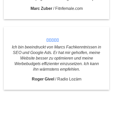
Marc Zuber
/
Fitnfemale.com
Ich bin beeindruckt von Marcs Fachkenntnissen in
SEO und Google Ads. Er hat mir geholfen, meine
Website besser zu optimieren und meine
Werbebudgets effizienter einzusetzen. Ich kann
ihn wärmstens empfehlen.
Roger Givel
/
Radio Lozärn