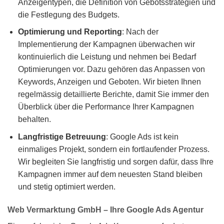
Anzeigentypen, die Definition von Gebotsstrategien und
die Festlegung des Budgets.
Optimierung und Reporting
: Nach der
Implementierung der Kampagnen überwachen wir
kontinuierlich die Leistung und nehmen bei Bedarf
Optimierungen vor. Dazu gehören das Anpassen von
Keywords, Anzeigen und Geboten. Wir bieten Ihnen
regelmässig detaillierte Berichte, damit Sie immer den
Überblick über die Performance Ihrer Kampagnen
behalten.
Langfristige Betreuung
: Google Ads ist kein
einmaliges Projekt, sondern ein fortlaufender Prozess.
Wir begleiten Sie langfristig und sorgen dafür, dass Ihre
Kampagnen immer auf dem neuesten Stand bleiben
und stetig optimiert werden.
Web Vermarktung GmbH – Ihre Google Ads Agentur