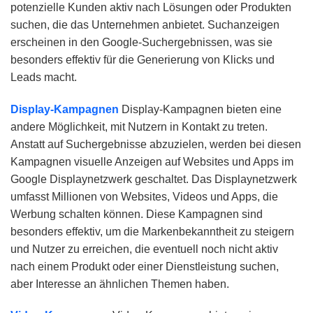
potenzielle Kunden aktiv nach Lösungen oder Produkten
suchen, die das Unternehmen anbietet. Suchanzeigen
erscheinen in den Google-Suchergebnissen, was sie
besonders effektiv für die Generierung von Klicks und
Leads macht.
Display-Kampagnen
Display-Kampagnen bieten eine
andere Möglichkeit, mit Nutzern in Kontakt zu treten.
Anstatt auf Suchergebnisse abzuzielen, werden bei diesen
Kampagnen visuelle Anzeigen auf Websites und Apps im
Google Displaynetzwerk geschaltet. Das Displaynetzwerk
umfasst Millionen von Websites, Videos und Apps, die
Werbung schalten können. Diese Kampagnen sind
besonders effektiv, um die Markenbekanntheit zu steigern
und Nutzer zu erreichen, die eventuell noch nicht aktiv
nach einem Produkt oder einer Dienstleistung suchen,
aber Interesse an ähnlichen Themen haben.