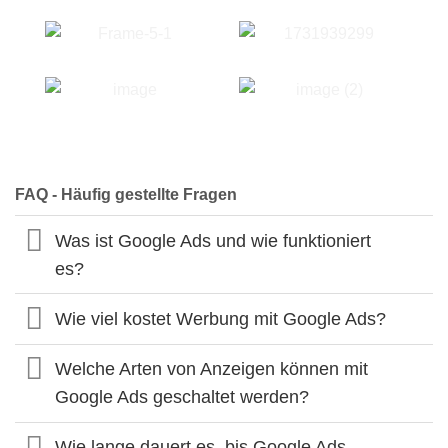
FAQ - Häufig gestellte Fragen
Was ist Google Ads und wie funktioniert
es?
Wie viel kostet Werbung mit Google Ads?
Welche Arten von Anzeigen können mit
Google Ads geschaltet werden?
Wie lange dauert es, bis Google Ads