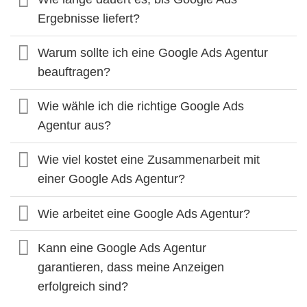
Ergebnisse liefert?
Warum sollte ich eine Google Ads Agentur
beauftragen?
Wie wähle ich die richtige Google Ads
Agentur aus?
Wie viel kostet eine Zusammenarbeit mit
einer Google Ads Agentur?
Wie arbeitet eine Google Ads Agentur?
Kann eine Google Ads Agentur
garantieren, dass meine Anzeigen
erfolgreich sind?