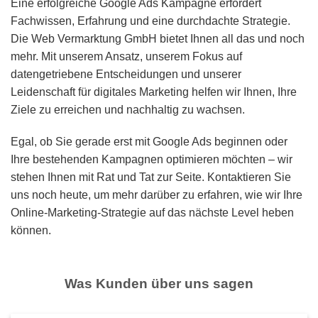
Eine erfolgreiche Google Ads Kampagne erfordert
Fachwissen, Erfahrung und eine durchdachte Strategie.
Die Web Vermarktung GmbH bietet Ihnen all das und noch
mehr. Mit unserem Ansatz, unserem Fokus auf
datengetriebene Entscheidungen und unserer
Leidenschaft für digitales Marketing helfen wir Ihnen, Ihre
Ziele zu erreichen und nachhaltig zu wachsen.
Egal, ob Sie gerade erst mit Google Ads beginnen oder
Ihre bestehenden Kampagnen optimieren möchten – wir
stehen Ihnen mit Rat und Tat zur Seite. Kontaktieren Sie
uns noch heute, um mehr darüber zu erfahren, wie wir Ihre
Online-Marketing-Strategie auf das nächste Level heben
können.
Was Kunden über uns sagen