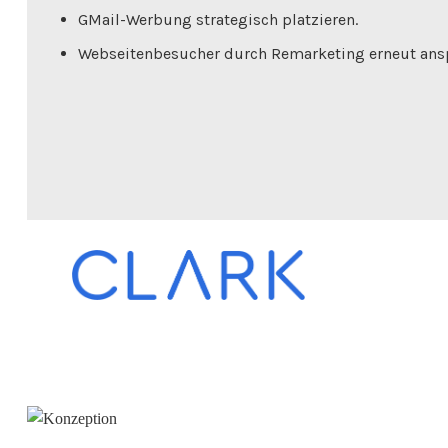
GMail-Werbung strategisch platzieren.
Webseitenbesucher durch Remarketing erneut ans