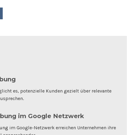
rbung
icht es, potenzielle Kunden gezielt über relevante
usprechen.
rbung im Google Netzwerk
bung
im Google-Netzwerk erreichen Unternehmen ihre