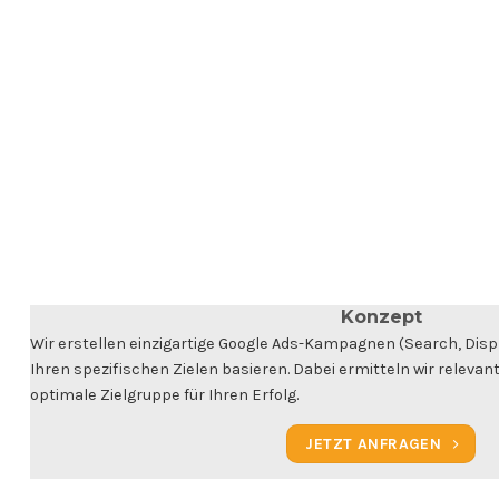
Konzept
Wir erstellen einzigartige Google Ads-Kampagnen (Search, Displ
Ihren spezifischen Zielen basieren. Dabei ermitteln wir relevan
optimale Zielgruppe für Ihren Erfolg.
JETZT ANFRAGEN