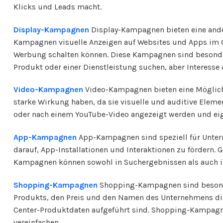
Klicks und Leads macht.
Display-Kampagnen
Display-Kampagnen bieten eine ander
Kampagnen visuelle Anzeigen auf Websites und Apps im G
Werbung schalten können. Diese Kampagnen sind besonders
Produkt oder einer Dienstleistung suchen, aber Interesse
Video-Kampagnen
Video-Kampagnen bieten eine Möglichk
starke Wirkung haben, da sie visuelle und auditive Elem
oder nach einem YouTube-Video angezeigt werden und eig
App-Kampagnen
App-Kampagnen sind speziell für Unter
darauf, App-Installationen und Interaktionen zu fördern.
Kampagnen können sowohl in Suchergebnissen als auch im
Shopping-Kampagnen
Shopping-Kampagnen sind besonder
Produkts, den Preis und den Namen des Unternehmens dir
Center-Produktdaten aufgeführt sind. Shopping-Kampagne
vereinfachen.