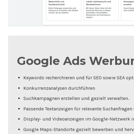
Google Ads Werbu
Keywords recherchieren und für SEO sowie SEA opt
Konkurrenzanalysen durchführen
Suchkampagnen erstellen und gezielt verwalten.
Passende Textanzeigen für relevante Suchanfragen 
Display- und Videoanzeigen im Google-Netzwerk in
Google Maps-Standorte gezielt bewerben und herv