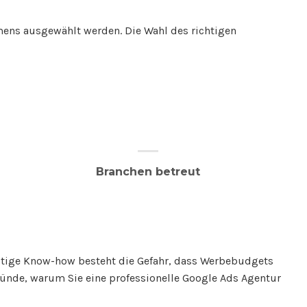
mens ausgewählt werden. Die Wahl des richtigen
Branchen betreut
 nötige Know-how besteht die Gefahr, dass Werbebudgets
ründe, warum Sie eine professionelle Google Ads Agentur