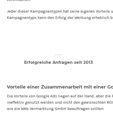
Jeder dieser Kampagnentypen hat seine eigenen Vorteile 
Kampagnentyps kann den Erfolg der Werbung erheblich be
Erfolgreiche Anfragen seit 2013
Vorteile einer Zusammenarbeit mit einer G
Die Vorteile von Google Ads liegen auf der Hand, aber di
ineffektiv genutzt werden und nicht den gewünschten ROI
wie die Web Vermarktung GmbH beauftragen sollten: