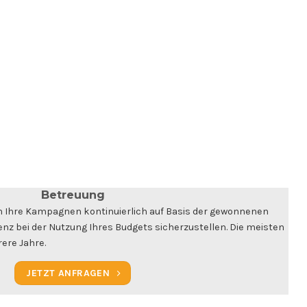
Betreuung
 Ihre Kampagnen kontinuierlich auf Basis der gewonnenen
enz bei der Nutzung Ihres Budgets sicherzustellen. Die meisten
ere Jahre.
JETZT ANFRAGEN