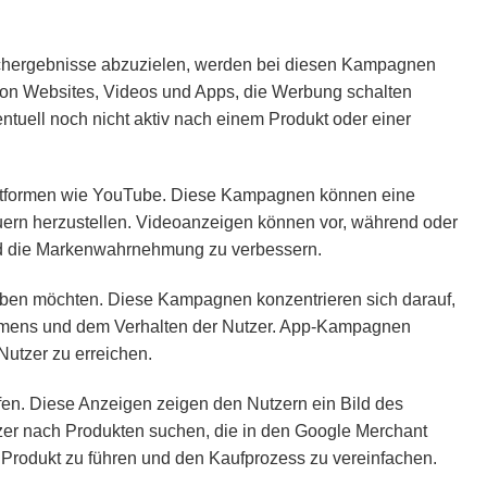
Suchergebnisse abzuzielen, werden bei diesen Kampagnen
von Websites, Videos und Apps, die Werbung schalten
tuell noch nicht aktiv nach einem Produkt oder einer
lattformen wie YouTube. Diese Kampagnen können eine
uern herzustellen. Videoanzeigen können vor, während oder
nd die Markenwahrnehmung zu verbessern.
ben möchten. Diese Kampagnen konzentrieren sich darauf,
nehmens und dem Verhalten der Nutzer. App-Kampagnen
utzer zu erreichen.
n. Diese Anzeigen zeigen den Nutzern ein Bild des
er nach Produkten suchen, die in den Google Merchant
 Produkt zu führen und den Kaufprozess zu vereinfachen.