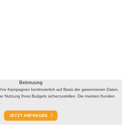
Betreuung
Ihre Kampagnen kontinuierlich auf Basis der gewonnenen Daten,
der Nutzung Ihres Budgets sicherzustellen. Die meisten Kunden
.
JETZT ANFRAGEN