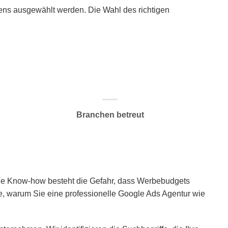
ens ausgewählt werden. Die Wahl des richtigen
Branchen betreut
tige Know-how besteht die Gefahr, dass Werbebudgets
de, warum Sie eine professionelle Google Ads Agentur wie