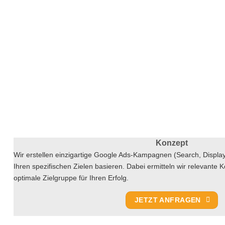
Konzept
Wir erstellen einzigartige Google Ads-Kampagnen (Search, Display
Ihren spezifischen Zielen basieren. Dabei ermitteln wir relevante 
optimale Zielgruppe für Ihren Erfolg.
JETZT ANFRAGEN