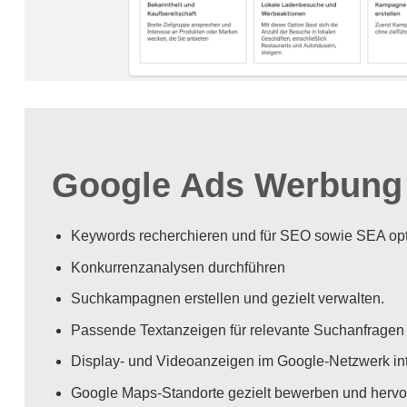
Google Ads Werbung
Keywords recherchieren und für SEO sowie SEA opt
Konkurrenzanalysen durchführen
Suchkampagnen erstellen und gezielt verwalten.
Passende Textanzeigen für relevante Suchanfragen 
Display- und Videoanzeigen im Google-Netzwerk int
Google Maps-Standorte gezielt bewerben und hervo