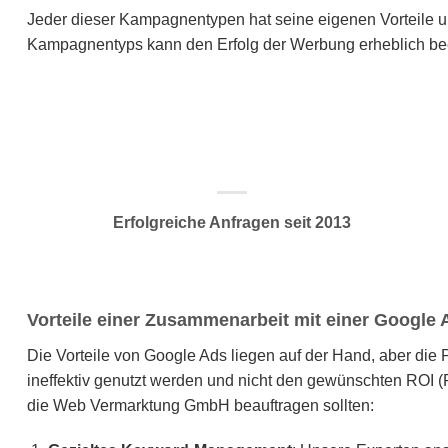
Jeder dieser Kampagnentypen hat seine eigenen Vorteile u
Kampagnentyps kann den Erfolg der Werbung erheblich bee
Erfolgreiche Anfragen seit 2013
Vorteile einer Zusammenarbeit mit einer Google
Die Vorteile von Google Ads liegen auf der Hand, aber die
ineffektiv genutzt werden und nicht den gewünschten ROI (
die Web Vermarktung GmbH beauftragen sollten: