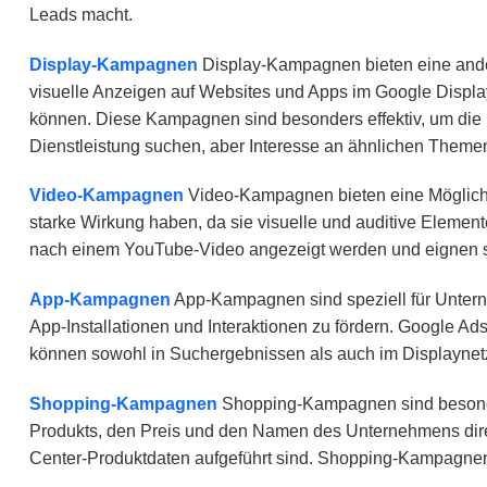
Leads macht.
Display-Kampagnen
Display-Kampagnen bieten eine ander
visuelle Anzeigen auf Websites und Apps im Google Displa
können. Diese Kampagnen sind besonders effektiv, um die M
Dienstleistung suchen, aber Interesse an ähnlichen Theme
Video-Kampagnen
Video-Kampagnen bieten eine Möglichke
starke Wirkung haben, da sie visuelle und auditive Eleme
nach einem YouTube-Video angezeigt werden und eignen si
App-Kampagnen
App-Kampagnen sind speziell für Untern
App-Installationen und Interaktionen zu fördern. Google 
können sowohl in Suchergebnissen als auch im Displaynet
Shopping-Kampagnen
Shopping-Kampagnen sind besonder
Produkts, den Preis und den Namen des Unternehmens dire
Center-Produktdaten aufgeführt sind. Shopping-Kampagnen s