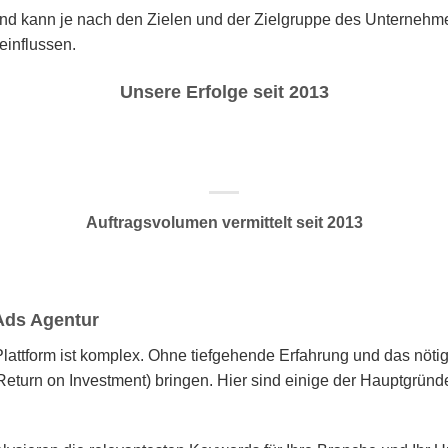
nd kann je nach den Zielen und der Zielgruppe des Unternehm
influssen.
Unsere Erfolge seit 2013
Auftragsvolumen vermittelt seit 2013
 Ads Agentur
 Plattform ist komplex. Ohne tiefgehende Erfahrung und das nö
Return on Investment) bringen. Hier sind einige der Hauptgrün