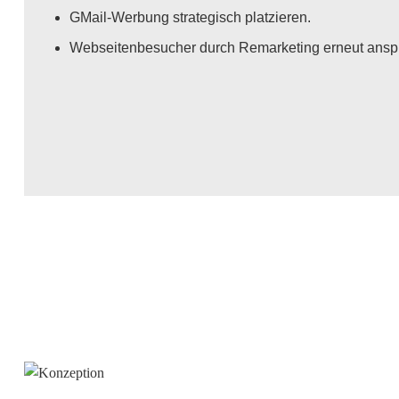
GMail-Werbung strategisch platzieren.
Webseitenbesucher durch Remarketing erneut ansp