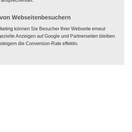
l ansprechender.
 von Webseitenbesuchern
keting
können Sie Besucher Ihrer Webseite erneut
gezielte Anzeigen auf Google und Partnerseiten bleiben
steigern die Conversion-Rate effektiv.