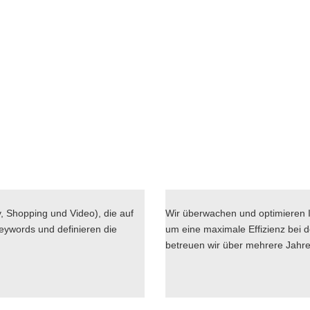
, Shopping und Video), die auf
Wir überwachen und optimieren 
Keywords und definieren die
um eine maximale Effizienz bei 
betreuen wir über mehrere Jahre