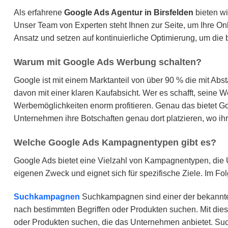
Als erfahrene
Google Ads Agentur in Birsfelden
bieten w
Unser Team von Experten steht Ihnen zur Seite, um Ihre On
Ansatz und setzen auf kontinuierliche Optimierung, um die 
Warum mit Google Ads Werbung schalten?
Google ist mit einem Marktanteil von über 90 % die mit A
davon mit einer klaren Kaufabsicht. Wer es schafft, seine W
Werbemöglichkeiten enorm profitieren. Genau das bietet 
Unternehmen ihre Botschaften genau dort platzieren, wo ihr
Welche Google Ads Kampagnentypen gibt es?
Google Ads bietet eine Vielzahl von Kampagnentypen, die 
eigenen Zweck und eignet sich für spezifische Ziele. Im F
Suchkampagnen
Suchkampagnen sind einer der bekannte
nach bestimmten Begriffen oder Produkten suchen. Mit d
oder Produkten suchen, die das Unternehmen anbietet. Suc