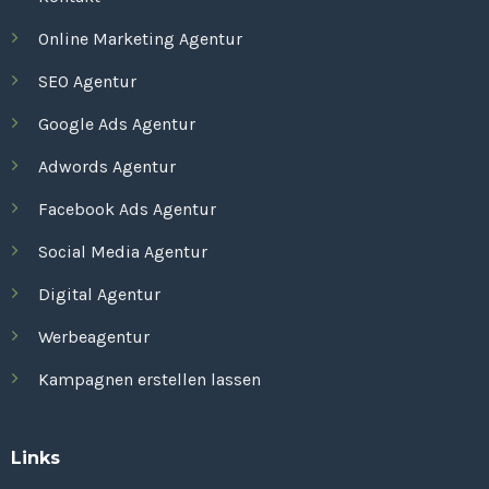
Online Marketing Agentur
SEO Agentur
Google Ads Agentur
Adwords Agentur
Facebook Ads Agentur
Social Media Agentur
Digital Agentur
Werbeagentur
Kampagnen erstellen lassen
Links